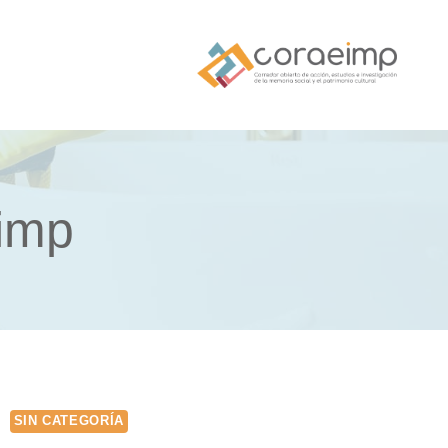
imp
SIN CATEGORÍA