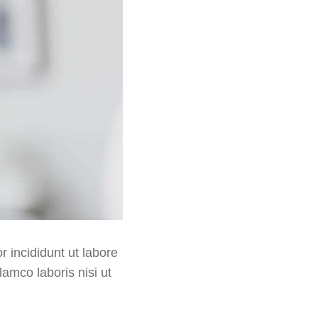
 incididunt ut labore
amco laboris nisi ut