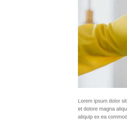
Lorem ipsum dolor sit
et dolore magna aliqu
aliquip ex ea commo